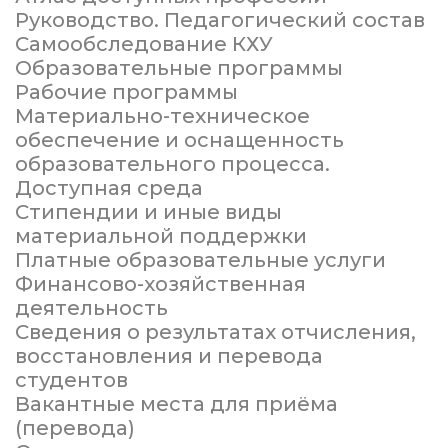
Руководство. Педагогический состав
Самообследование КХУ
Образовательные программы
Рабочие программы
Материально-техническое
обеспечение и оснащенность
образовательного процесса.
Доступная среда
Стипендии и иные виды
материальной поддержки
Платные образовательные услуги
Финансово-хозяйственная
деятельность
Сведения о результатах отчисления,
восстановления и перевода
студентов
Вакантные места для приёма
(перевода)