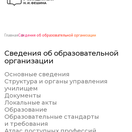
Главная
Сведения об образовательной организации
Сведения об образовательной
организации
Основные сведения
Структура и органы управления
училищем
Документы
Локальные акты
Образование
Образовательные стандарты
и требования
Атлас доступных профессий