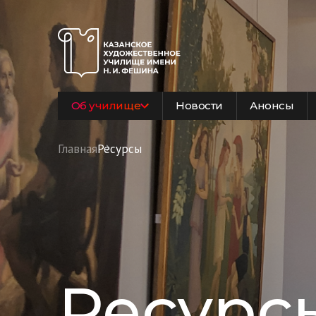
Об училище
Новости
Анонсы
Главная
Ресурсы
Ресурс