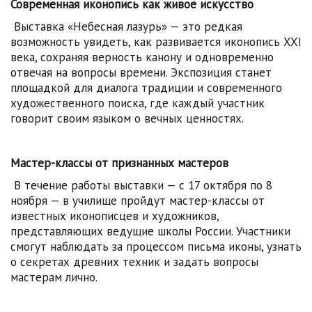
Современная иконопись как живое искусство
Выставка «Небесная лазурь» — это редкая
возможность увидеть, как развивается иконопись XXI
века, сохраняя верность канону и одновременно
отвечая на вопросы времени. Экспозиция станет
площадкой для диалога традиции и современного
художественного поиска, где каждый участник
говорит своим языком о вечных ценностях.
Мастер-классы от признанных мастеров
В течение работы выставки — с 17 октября по 8
ноября — в училище пройдут мастер-классы от
известных иконописцев и художников,
представляющих ведущие школы России. Участники
смогут наблюдать за процессом письма иконы, узнать
о секретах древних техник и задать вопросы
мастерам лично.