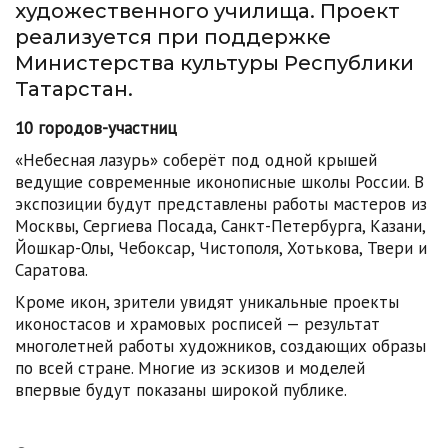
художественного училища. Проект
реализуется при поддержке
Министерства культуры Республики
Татарстан.
10 городов-участниц
«Небесная лазурь» соберёт под одной крышей
ведущие современные иконописные школы России. В
экспозиции будут представлены работы мастеров из
Москвы, Сергиева Посада, Санкт-Петербурга, Казани,
Йошкар-Олы, Чебоксар, Чистополя, Хотькова, Твери и
Саратова.
Кроме икон, зрители увидят уникальные проекты
иконостасов и храмовых росписей — результат
многолетней работы художников, создающих образы
по всей стране. Многие из эскизов и моделей
впервые будут показаны широкой публике.