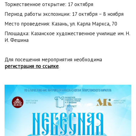
Торжественное открытие: 17 октября
Период работы экспозиции: 17 октября – 8 ноября
Место проведения: Казань, ул. Карла Маркса, 70
Площадка: Казанское художественное училище им. Н.
И. Фешина
Для посещения мероприятия необходима
регистрация по ссылке
.