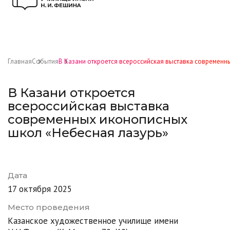
Главная
События
В Казани откроется всероссийская выставка современн
В Казани откроется
всероссийская выставка
современных иконописных
школ «Небесная лазурь»
Дата
17 октября 2025
Место проведения
Казанское художественное училище имени