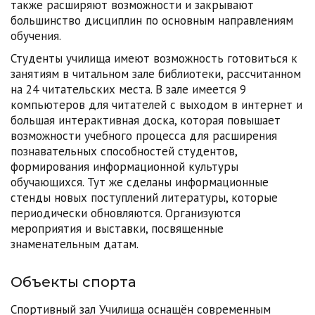
также расширяют возможности и закрывают
большинство дисциплин по основным направлениям
обучения.
Студенты училища имеют возможность готовиться к
занятиям в читальном зале библиотеки, рассчитанном
на 24 читательских места. В зале имеется 9
компьютеров для читателей с выходом в интернет и
большая интерактивная доска, которая повышает
возможности учебного процесса для расширения
познавательных способностей студентов,
формирования информационной культуры
обучающихся. Тут же сделаны информационные
стенды новых поступлений литературы, которые
периодически обновляются. Организуются
мероприятия и выставки, посвященные
знаменательным датам.
Объекты спорта
Спортивный зал Училища оснащён современным