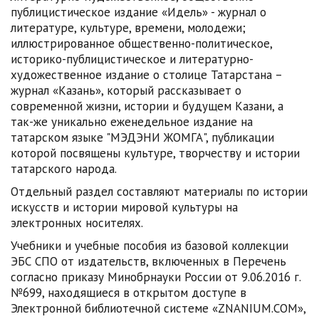
публицистическое издание «Идель» - журнал о
литературе, культуре, времени, молодежи;
иллюстрированное общественно-политическое,
историко-публицистическое и литературно-
художественное издание о столице Татарстана –
журнал «Казань», который рассказывает о
современной жизни, истории и будущем Казани, а
так-же уникально еженедельное издание на
татарском языке "МЭДЭНИ ЖОМГА", публикации
которой посвящены культуре, творчеству и истории
татарского народа.
Отдельный раздел составляют материалы по истории
искусств и истории мировой культуры на
электронных носителях.
Учебники и учебные пособия из базовой коллекции
ЭБС СПО от издательств, включенных в Перечень
согласно приказу Минобрнауки России от 9.06.2016 г.
№699, находящиеся в открытом доступе в
Электронной библиотечной системе «ZNANIUM.COM»,