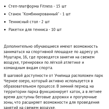
Степ-платформа Fitness - 15 шт
Станок "Комбинированный" - 1 шт
Теннисный стол - 2 шт
Ракетки для тенниса - 10 шт
Дополнительно обучающиеся имеют возможность
заниматься на спортивной площадке по адресу ул.
Муштари, 16, где проводятся занятия на свежем
воздухе, тренировки по лёгкой атлетике и
командным видам спорта.
В шаговой доступности от Училища расположен парк
Черное озеро, который активно используется в
образовательном процессе. В зимний период на
территории парка функционирует каток, а в летнее
время доступны беговые дорожки и прогулочные
зоны, что расширяет возможности для проведения
занятий на свежем воздухе.