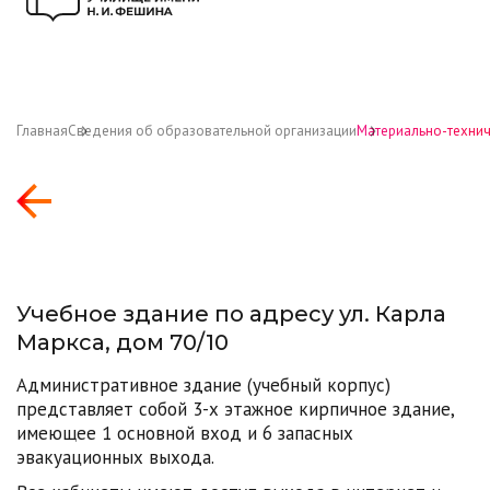
Главная
Сведения об образовательной организации
Материально-технич
Учебное здание по адресу ул. Карла
Маркса, дом 70/10
Административное здание (учебный корпус)
представляет собой 3-х этажное кирпичное здание,
имеющее 1 основной вход и 6 запасных
эвакуационных выхода.