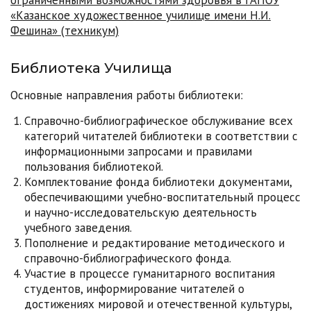
ограниченными возможностями здоровья в ГАПОУ
«Казанское художественное училище имени Н.И.
Фешина» (техникум)
Библиотека Училища
Основные направления работы библиотеки:
Справочно-библиографическое обслуживание всех
категорий читателей библиотеки в соответствии с
информационными запросами и правилами
пользования библиотекой.
Комплектование фонда библиотеки документами,
обеспечивающими учебно-воспитательный процесс
и научно-исследовательскую деятельность
учебного заведения.
Пополнение и редактирование методического и
справочно-библиографического фонда.
Участие в процессе гуманитарного воспитания
студентов, информирование читателей о
достижениях мировой и отечественной культуры,