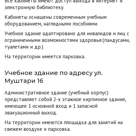
Все кабинеты имеют доступ выхода в интернет и
электронную библиотеку.
Кабинеты оснащены современным учебным
оборудованием, наглядными пособиями.
Учебное здание адаптировано для инвалидов и лиц с
ограниченными возможностями здоровья:(пандусами,
туалетами и др.).
На территории имеется парковка.
Учебное здание по адресу ул.
Муштари 16
Административное здание (учебный корпус)
представляет собой 2-х этажное кирпичное здание,
имеющее 1 основной вход и 1 запасной
эвакуационный выход.
На территории имеются площадка для занятий на
свежем воздухе и парковка.