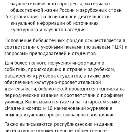
научно-технического прогресса, материалах
общественной жизни России и зарубежных стран.
Организация экспозиционной деятельности,
визуальной информации об источниках
культурного и научного наследия.
Пополнение библиотечных фондов осуществляется в
соответствии с учебными планами (по заявкам ПЦК) и
запросами преподавателей и студентов.
Для более полного получения информации о
событиях, происходящих в стране и за рубежом,
расширения кругозора студентов, а также для
обеспечения культурно-просветительской
деятельности, библиотекой проводится подписка на
периодические издания в соответствии с профилем
училища. Выписываются газета на татарском языке
«Мэдэни жомга» и 10 наименований журналов в
помощь изучению профессиональных дисциплин.
Также выписываются республиканские издания:
литературно-художественное, общественно-