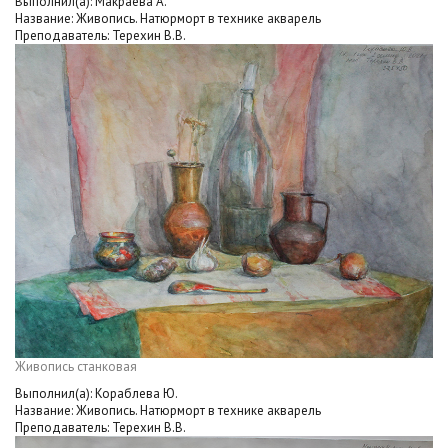
Выполнил(а): Макраева А.
Название: Живопись. Натюрморт в технике акварель
Преподаватель: Терехин В.В.
Живопись станковая
Выполнил(а): Кораблева Ю.
Название: Живопись. Натюрморт в технике акварель
Преподаватель: Терехин В.В.