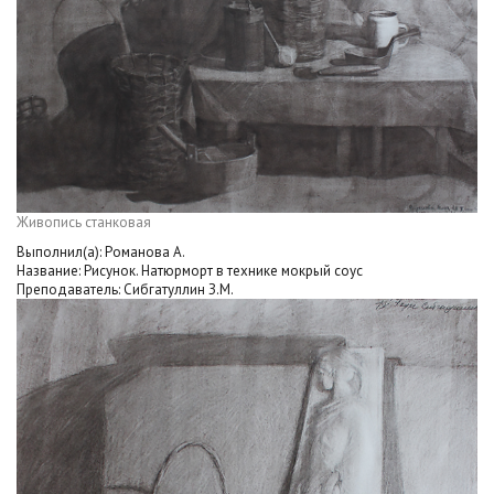
Живопись станковая
Выполнил(а): Романова А.
Название: Рисунок. Натюрморт в технике мокрый соус
Преподаватель: Сибгатуллин З.М.