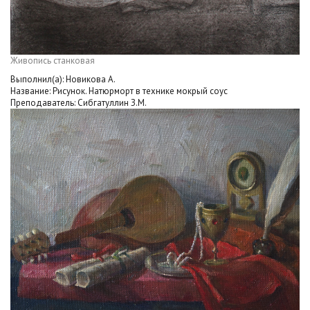
Живопись станковая
Выполнил(а): Новикова А.
Название: Рисунок. Натюрморт в технике мокрый соус
Преподаватель: Сибгатуллин З.М.