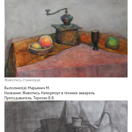
Живопись станковая
Выполнил(а): Марьянич М.
Название: Живопись. Натюрморт в технике акварель
Преподаватель: Терехин В.В.