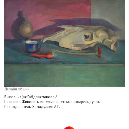
Дизайн общий
Выполнил(а): Габдрахманова А.
Название: Живопись. интерьер в технике акварель, гуашь
Преподаватель: Хамидуллин А.Г.