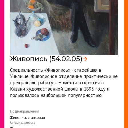
Живопись (54.02.05)
Специальность «Живопись» - старейшая в
Училище. Живописное отделение практически не
прекращало работу с момента открытия в
Казани художественной школы в 1895 году и
пользовалось наибольшей популярностью.
Поднаправления
Живопись станковая
Специальность