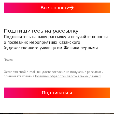
Все новости
Подпишитесь на рассылку
Подпишитесь на нашу рассылку и получайте новости
о последних мероприятиях Казанского
Художественного училища им. Фешина первыми
Оставляя свой e-mail, вы даете согласие на получение рассылки и
принимаете условия
Политики обработки персональных данных