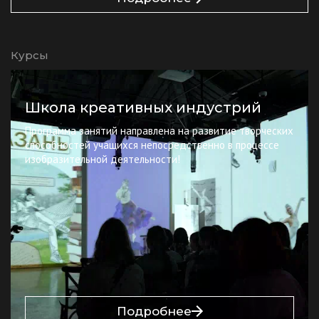
Курсы
Школа креативных индустрий
Программа занятий направлена на развитие творческих
способностей учащихся непосредственно в процессе
изобразительной деятельности!
Подробнее