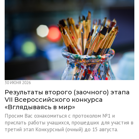
30 ИЮНЯ 2026
Результаты второго (заочного) этапа
VII Всероссийского конкурса
«Вглядываясь в мир»
Просим Вас ознакомиться с протоколом №1 и
прислать работы учащихся, прошедших для участия в
третий этап Конкурсный (очный) до 15 августа.