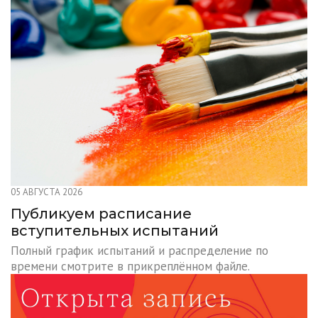
05 АВГУСТА 2026
Публикуем расписание
вступительных испытаний
Полный график испытаний и распределение по
времени смотрите в прикреплённом файле.