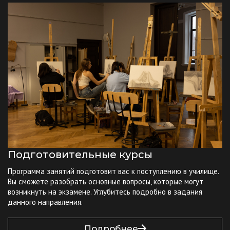
Подготовительные курсы
Программа занятий подготовит вас к поступлению в училище.
Вы сможете разобрать основные вопросы, которые могут
возникнуть на экзамене. Углубитесь подробно в задания
данного направления.
Подробнее