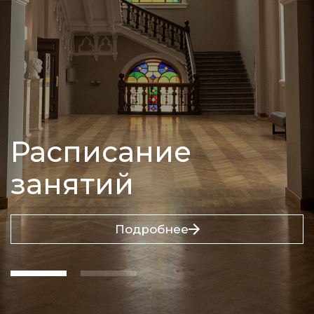
Расписание
занятий
Подробнее