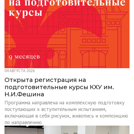
04 АВГУСТА 2026
Открыта регистрация на
подготовительные курсы КХУ им.
Н.И.Фешина
Программа направлена на комплексную подготовку
поступающих к вступительным испытаниям,
включающая в себя рисунок, живопись и композицию
по направлению.