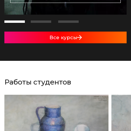
Все курсы
Работы студентов