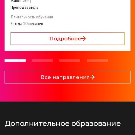
Живописец
Преподаватель
Длительность обучения
3 года 10 месяцев
Подробнее
Все направления
Дополнительное образование