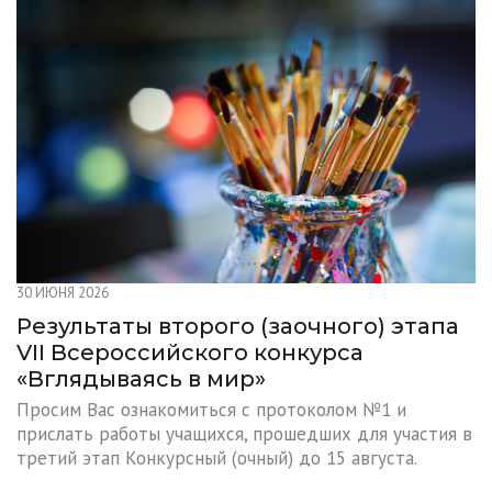
30 ИЮНЯ 2026
Результаты второго (заочного) этапа
VII Всероссийского конкурса
«Вглядываясь в мир»
Просим Вас ознакомиться с протоколом №1 и
прислать работы учащихся, прошедших для участия в
третий этап Конкурсный (очный) до 15 августа.