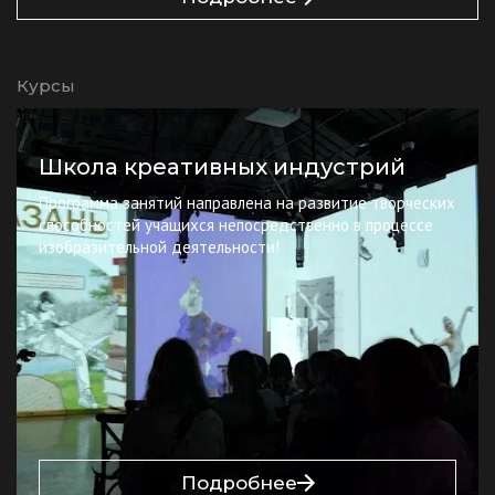
Курсы
Школа креативных индустрий
Программа занятий направлена на развитие творческих
способностей учащихся непосредственно в процессе
изобразительной деятельности!
Подробнее