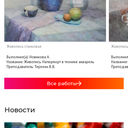
Живопись станковая
Живопись
Выполнил(а): Новикова А.
Выполнил(
Название: Живопись. Натюрморт в технике акварель
Название:
Преподаватель: Терехин В.В.
Преподава
Все работы
Новости