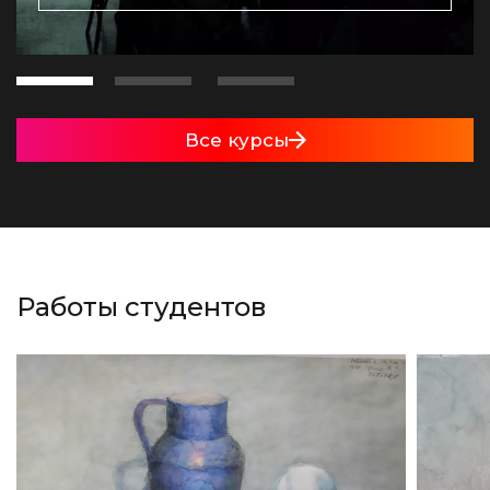
Все курсы
Работы студентов