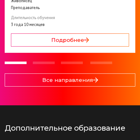
Живописец
Преподаватель
Длительность обучения
3 года 10 месяцев
Подробнее
Все направления
Дополнительное образование