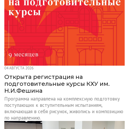
04 АВГУСТА 2026
Открыта регистрация на
подготовительные курсы КХУ им.
Н.И.Фешина
Программа направлена на комплексную подготовку
поступающих к вступительным испытаниям,
включающая в себя рисунок, живопись и композицию
по направлению.