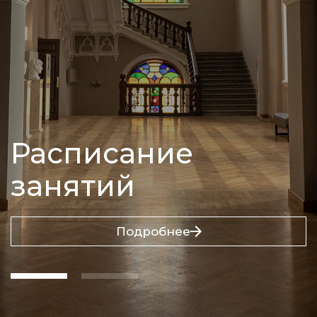
Расписание
занятий
Подробнее