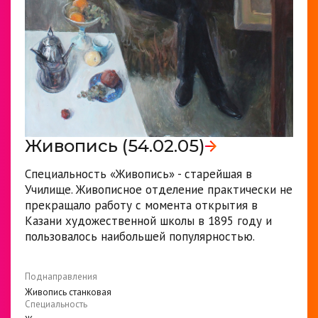
Живопись (54.02.05)
Специальность «Живопись» - старейшая в
Училище. Живописное отделение практически не
прекращало работу с момента открытия в
Казани художественной школы в 1895 году и
пользовалось наибольшей популярностью.
Поднаправления
Живопись станковая
Специальность