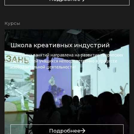
Курсы
Школа креативных индустрий
Программа занятий направлена на развитие творческих
способностей учащихся непосредственно в процессе
изобразительной деятельности!
Подробнее