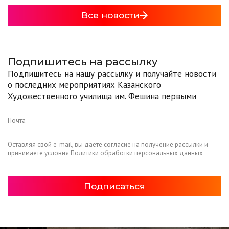
Все новости
Подпишитесь на рассылку
Подпишитесь на нашу рассылку и получайте новости
о последних мероприятиях Казанского
Художественного училища им. Фешина первыми
Оставляя свой e-mail, вы даете согласие на получение рассылки и
принимаете условия
Политики обработки персональных данных