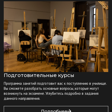
Подготовительные курсы
Программа занятий подготовит вас к поступлению в училище.
Вы сможете разобрать основные вопросы, которые могут
возникнуть на экзамене. Углубитесь подробно в задания
данного направления.
Подробнее