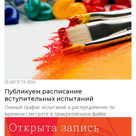
05 АВГУСТА 2026
Публикуем расписание
вступительных испытаний
Полный график испытаний и распределение по
времени смотрите в прикреплённом файле.