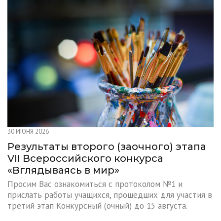
30 ИЮНЯ 2026
Результаты второго (заочного) этапа
VII Всероссийского конкурса
«Вглядываясь в мир»
Просим Вас ознакомиться с протоколом №1 и
прислать работы учащихся, прошедших для участия в
третий этап Конкурсный (очный) до 15 августа.