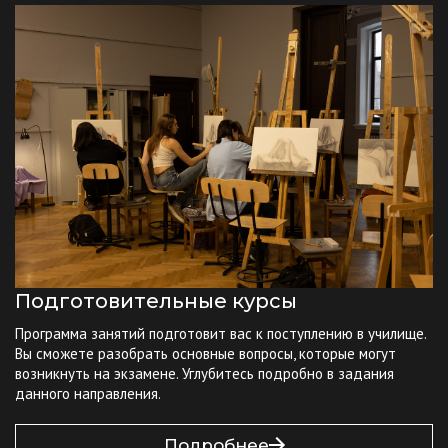
Подготовительные курсы
Программа занятий подготовит вас к поступлению в училище.
Вы сможете разобрать основные вопросы, которые могут
возникнуть на экзамене. Углубитесь подробно в задания
данного направления.
Подробнее