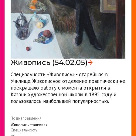
Живопись (54.02.05)
Специальность «Живопись» - старейшая в
Училище. Живописное отделение практически не
прекращало работу с момента открытия в
Казани художественной школы в 1895 году и
пользовалось наибольшей популярностью.
Поднаправления
Живопись станковая
Специальность