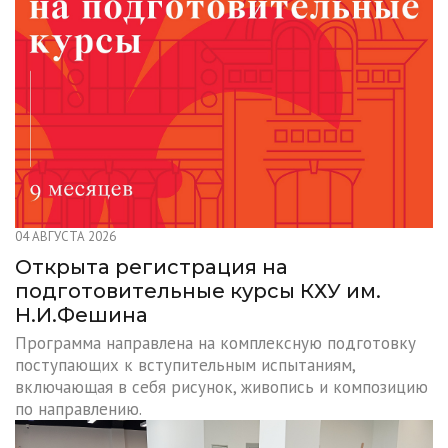
04 АВГУСТА 2026
Открыта регистрация на
подготовительные курсы КХУ им.
Н.И.Фешина
Программа направлена на комплексную подготовку
поступающих к вступительным испытаниям,
включающая в себя рисунок, живопись и композицию
по направлению.