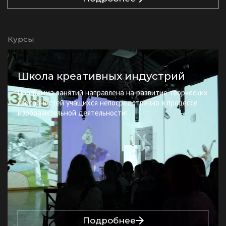
Курсы
Школа креативных индустрий
Программа занятий направлена на развитие творческих
способностей учащихся непосредственно в процессе
изобразительной деятельности!
Подробнее