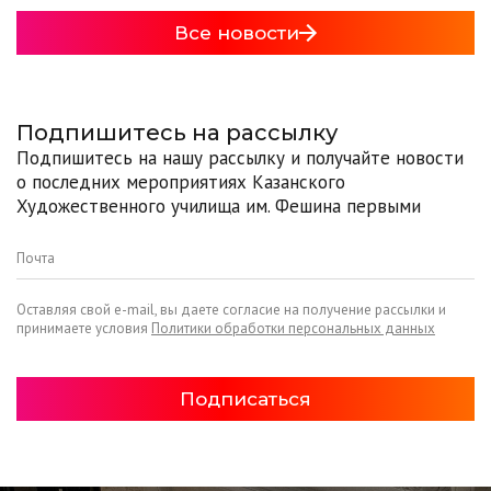
Все новости
Подпишитесь на рассылку
Подпишитесь на нашу рассылку и получайте новости
о последних мероприятиях Казанского
Художественного училища им. Фешина первыми
Оставляя свой e-mail, вы даете согласие на получение рассылки и
принимаете условия
Политики обработки персональных данных