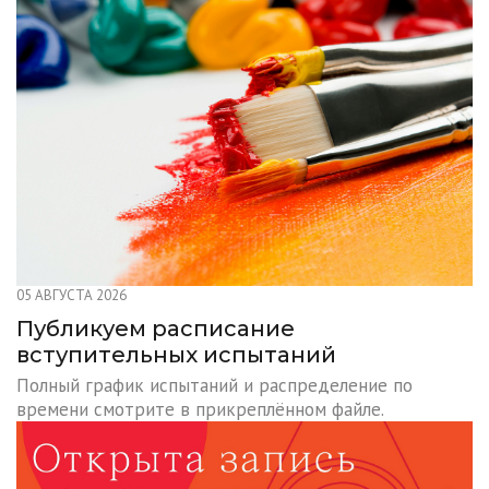
05 АВГУСТА 2026
Публикуем расписание
вступительных испытаний
Полный график испытаний и распределение по
времени смотрите в прикреплённом файле.