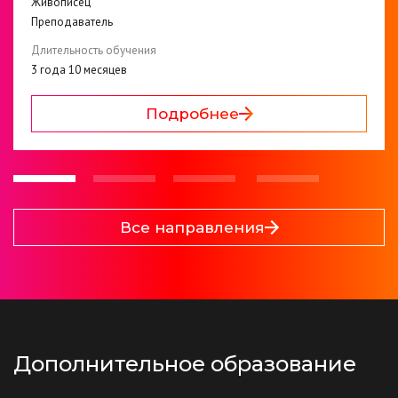
Живописец
Преподаватель
Длительность обучения
3 года 10 месяцев
Подробнее
Все направления
Дополнительное образование