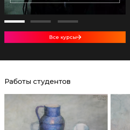
Все курсы
Работы студентов