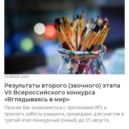
30 ИЮНЯ 2026
Результаты второго (заочного) этапа
VII Всероссийского конкурса
«Вглядываясь в мир»
Просим Вас ознакомиться с протоколом №1 и
прислать работы учащихся, прошедших для участия в
третий этап Конкурсный (очный) до 15 августа.