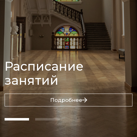
Расписание
занятий
Подробнее