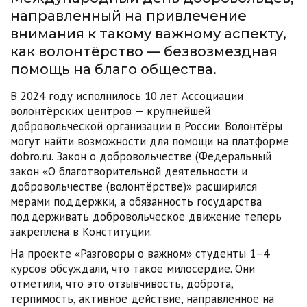
направленный на привлечение
внимания к такому важному аспекту,
как волонтёрство — безвозмездная
помощь на благо общества.
В 2024 году исполнилось 10 лет Ассоциации
волонтёрских центров — крупнейшей
добровольческой организации в России. Волонтёры
могут найти возможности для помощи на платформе
dobro.ru. Закон о добровольчестве (Федеральный
закон «О благотворительной деятельности и
добровольчестве (волонтёрстве)» расширился
мерами поддержки, а обязанность государства
поддерживать добровольческое движение теперь
закреплена в Конституции.
На проекте «Разговоры о важном» студенты 1–4
курсов обсуждали, что такое милосердие. Они
отметили, что это отзывчивость, доброта,
терпимость, активное действие, направленное на