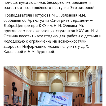
помощь нуждающимся, бескорыстие, желание и
радость от совершённого поступка. Это здорово!
Преподаватели Петухова М.С., Зеленова И.М.
сообщили об Арт-студии «Смотрите сердцем» —
Добро.Центре при КХУ им. Н. И. Фешина. Мы
приглашаем всех желающих студентов КХУ им. Н. И.
Фешина посетить эту студию для работы с детьми и
молодёжью с ограниченными возможностями
здоровья. Информацию можно получить у Д. Х.
Камаловой и Э. М. Бурцевой.