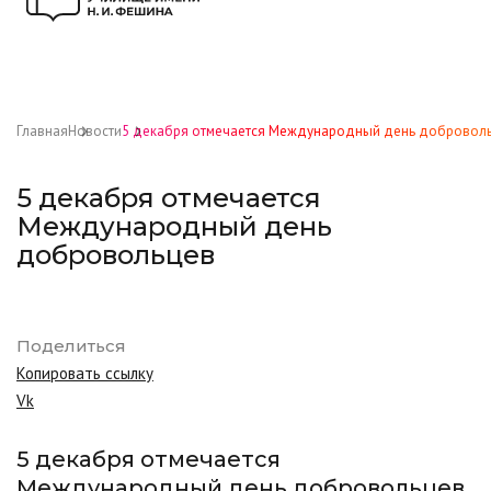
Главная
Новости
5 декабря отмечается Международный день добровол
5 декабря отмечается
Международный день
добровольцев
Поделиться
Копировать ссылку
Vk
5 декабря отмечается
Международный день добровольцев,