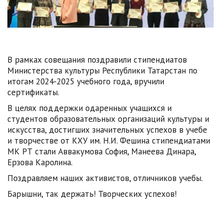
В рамках совещания поздравили стипендиатов
Министерства культуры Республики Татарстан по
итогам 2024-2025 учебного года, вручили
сертификаты.
В целях поддержки одаренных учащихся и
студентов образовательных организаций культуры и
искусства, достигших значительных успехов в учебе
и творчестве от КХУ им. Н.И. Фешина стипендиатами
МК РТ стали Аввакумова София, Манеева Динара,
Ерзова Каролина.
Поздравляем наших активистов, отличников учебы.
Барышни, так держать! Творческих успехов!