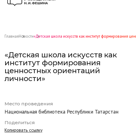
Главная
Новости
«Детская школа искусств как институт формирования це
«Детская школа искусств как
институт формирования
ценностных ориентаций
личности»
Место проведения
Национальная библиотека Республики Татарстан
Поделиться
Копировать ссылку