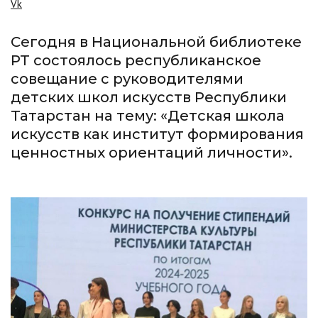
Vk
Сегодня в Национальной библиотеке
РТ состоялось республиканское
совещание с руководителями
детских школ искусств Республики
Татарстан на тему: «Детская школа
искусств как институт формирования
ценностных ориентаций личности».