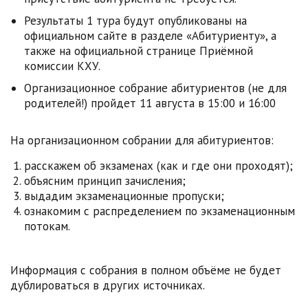
Результаты 1 тура будут опубликованы на
официальном сайте в разделе «Абитуриенту», а
также на официальной странице Приёмной
комиссии КХУ.
Организационное собрание абитуриентов (не для
родителей!) пройдет 11 августа в 15:00 и 16:00
На организационном собрании для абитуриентов:
расскажем об экзаменах (как и где они проходят);
объясним принцип зачисления;
выдадим экзаменационные пропуски;
ознакомим с распределением по экзаменационным
потокам.
Информация с собрания в полном объёме не будет
дублироваться в других источниках.