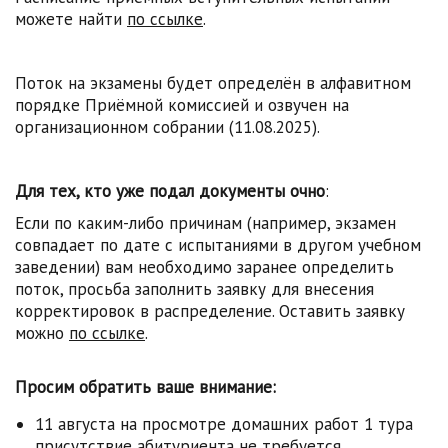
можете найти
по ссылке
.
Поток на экзамены будет определён в алфавитном
порядке Приёмной комиссией и озвучен на
организационном собрании (11.08.2025).
Для тех, кто уже подал документы очно
:
Если по каким-либо причинам (например, экзамен
совпадает по дате с испытаниями в другом учебном
заведении) вам необходимо заранее определить
поток, просьба заполнить заявку для внесения
корректировок в распределение. Оставить заявку
можно
по ссылке
.
Просим обратить ваше внимание:
11 августа на просмотре домашних работ 1 тура
присутствие абитуриента не требуется.