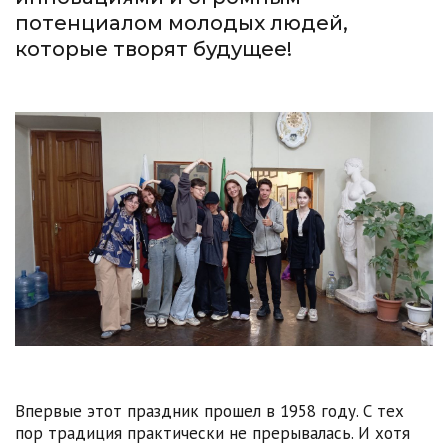
потенциалом молодых людей,
которые творят будущее!
Впервые этот праздник прошел в 1958 году. С тех
пор традиция практически не прерывалась. И хотя