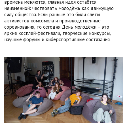
времена меняются, главная идея остаётся
неизменной: чествовать молодёжь как движущую
силу общества. Если раньше это были слёты
активистов комсомола и производственные
соревнования, то сегодня День молодёжи – это
яркие косплей-фестивали, творческие конкурсы,
научные форумы и киберспортивные состязания.