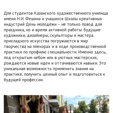
Для студентов Казанского художественного училища
имени Н.И. Фешина и учащихся Школы креативных
индустрий День молодёжи – не только повод для
праздника, но и время активной работы. Будущие
художники, дизайнеры, скульпторы и мастера
прикладного искусства погружаются в мир
творчества на пленэрах и в ходе производственной
практики по профилю специальности. Именно здесь,
под открытым небом или в уютных мастерских,
рождаются новые идеи и оттачиваются навыки. Это
уникальная возможность применить знания на
практике, получить ценный опыт и подготовиться к
будущей профессии.