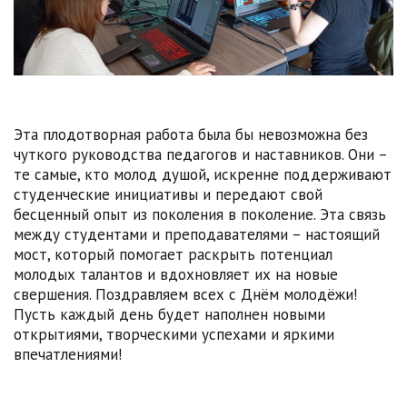
Эта плодотворная работа была бы невозможна без
чуткого руководства педагогов и наставников. Они –
те самые, кто молод душой, искренне поддерживают
студенческие инициативы и передают свой
бесценный опыт из поколения в поколение. Эта связь
между студентами и преподавателями – настоящий
мост, который помогает раскрыть потенциал
молодых талантов и вдохновляет их на новые
свершения. Поздравляем всех с Днём молодёжи!
Пусть каждый день будет наполнен новыми
открытиями, творческими успехами и яркими
впечатлениями!